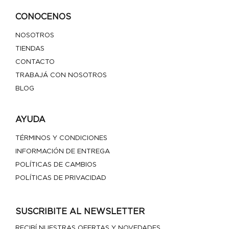
CONOCENOS
NOSOTROS
TIENDAS
CONTACTO
TRABAJÁ CON NOSOTROS
BLOG
AYUDA
TÉRMINOS Y CONDICIONES
INFORMACIÓN DE ENTREGA
POLÍTICAS DE CAMBIOS
POLÍTICAS DE PRIVACIDAD
SUSCRIBITE AL NEWSLETTER
RECIBÍ NUESTRAS OFERTAS Y NOVEDADES