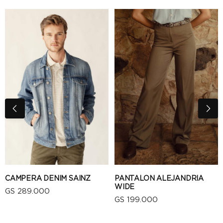
CAMPERA DENIM SAINZ
PANTALON ALEJANDRIA
WIDE
GS 289.000
GS 199.000