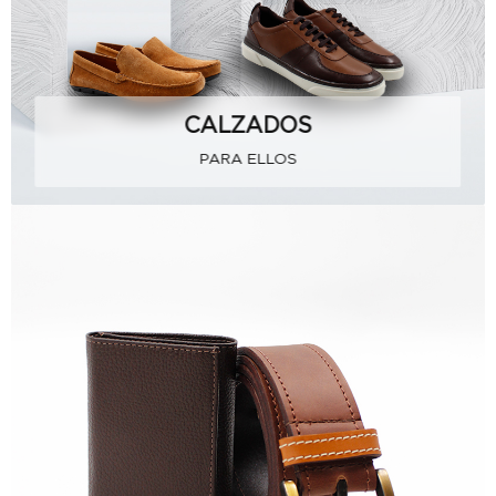
CALZADOS
PARA ELLOS