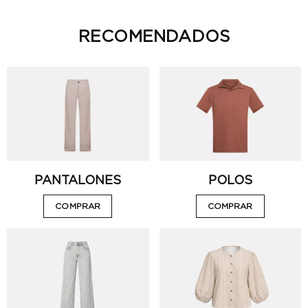
RECOMENDADOS
VISTA RÁPIDA
VISTA RÁPIDA
PANTALONES
POLOS
COMPRAR
COMPRAR