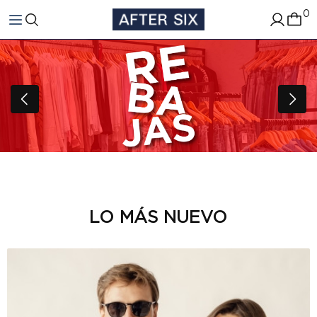
0
LO MÁS NUEVO