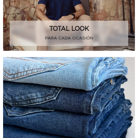
TOTAL LOOK
PARA CADA OCASIÓN