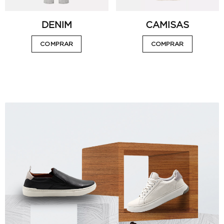
DENIM
CAMISAS
COMPRAR
COMPRAR