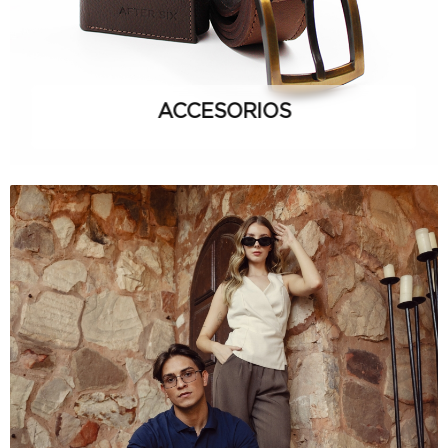
ACCESORIOS