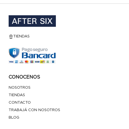
TIENDAS
CONOCENOS
NOSOTROS
TIENDAS
CONTACTO
TRABAJÁ CON NOSOTROS
BLOG