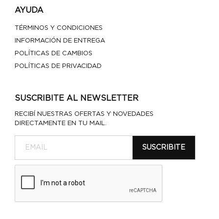
AYUDA
TÉRMINOS Y CONDICIONES
INFORMACIÓN DE ENTREGA
POLÍTICAS DE CAMBIOS
POLÍTICAS DE PRIVACIDAD
SUSCRIBITE AL NEWSLETTER
RECIBÍ NUESTRAS OFERTAS Y NOVEDADES
DIRECTAMENTE EN TU MAIL.