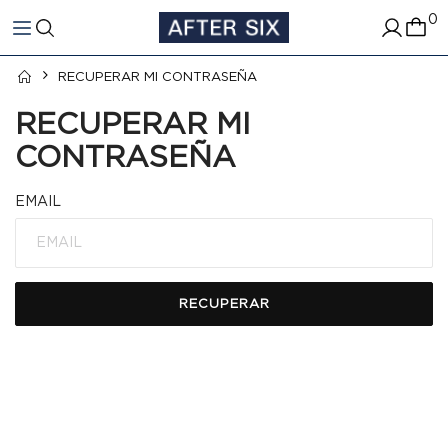
0
RECUPERAR MI CONTRASEÑA
RECUPERAR MI
CONTRASEÑA
EMAIL
RECUPERAR