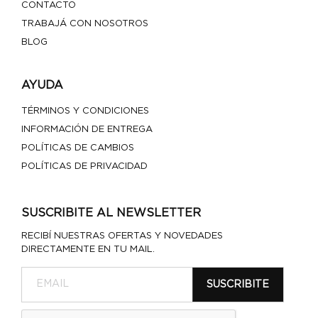
CONTACTO
TRABAJÁ CON NOSOTROS
BLOG
AYUDA
TÉRMINOS Y CONDICIONES
INFORMACIÓN DE ENTREGA
POLÍTICAS DE CAMBIOS
POLÍTICAS DE PRIVACIDAD
SUSCRIBITE AL NEWSLETTER
RECIBÍ NUESTRAS OFERTAS Y NOVEDADES
DIRECTAMENTE EN TU MAIL.