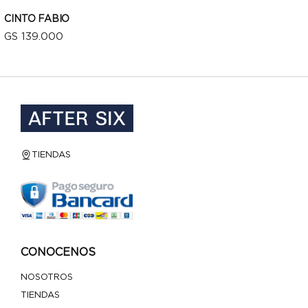
CINTO FABIO
GS 139.000
VISTA RÁPIDA
TIENDAS
CONOCENOS
NOSOTROS
TIENDAS