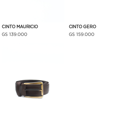
CINTO MAURICIO
CINTO GERO
GS 139.000
GS 159.000
VISTA RÁPIDA
VISTA RÁPIDA