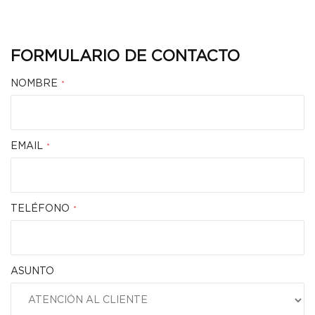
FORMULARIO DE CONTACTO
NOMBRE
EMAIL
TELÉFONO
ASUNTO