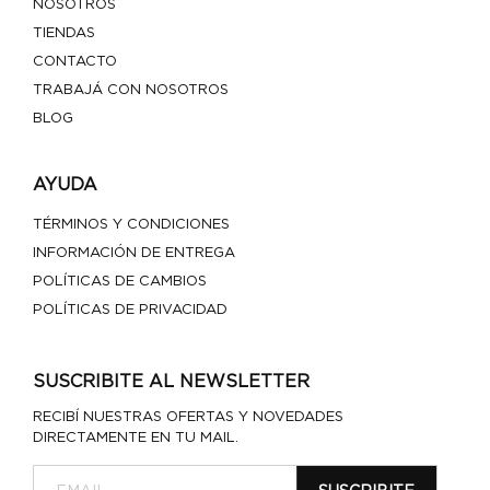
NOSOTROS
TIENDAS
CONTACTO
TRABAJÁ CON NOSOTROS
BLOG
AYUDA
TÉRMINOS Y CONDICIONES
INFORMACIÓN DE ENTREGA
POLÍTICAS DE CAMBIOS
POLÍTICAS DE PRIVACIDAD
SUSCRIBITE AL NEWSLETTER
RECIBÍ NUESTRAS OFERTAS Y NOVEDADES
DIRECTAMENTE EN TU MAIL.