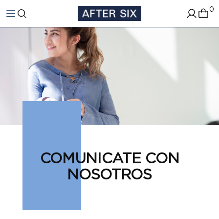
0
COMUNICATE CON
NOSOTROS