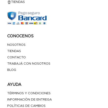
TIENDAS
CONOCENOS
NOSOTROS
TIENDAS
CONTACTO
TRABAJÁ CON NOSOTROS
BLOG
AYUDA
TÉRMINOS Y CONDICIONES
INFORMACIÓN DE ENTREGA
POLÍTICAS DE CAMBIOS