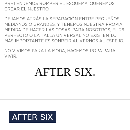
PRETENDEMOS ROMPER EL ESQUEMA, QUEREMOS
CREAR EL NUESTRO.
DEJAMOS ATRÁS LA SEPARACIÓN ENTRE PEQUEÑOS,
MEDIANOS O GRANDES, Y TENEMOS NUESTRA PROPIA
MEDIDA DE HACER LAS COSAS. PARA NOSOTROS, EL 26
PERFECTO O LA TALLA UNIVERSAL NO EXISTEN, LO
MÁS IMPORTANTE ES SONREÍR AL VERNOS AL ESPEJO.
NO VIVIMOS PARA LA MODA, HACEMOS ROPA PARA
VIVIR.
AFTER SIX.