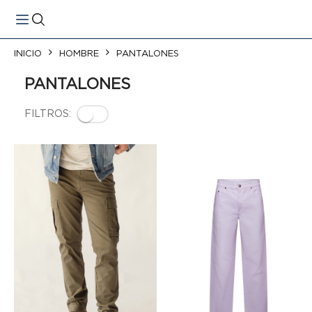
ar
INICIO
HOMBRE
PANTALONES
PANTALONES
FILTROS: