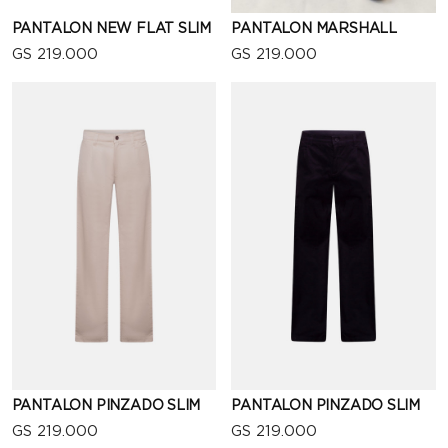
PANTALON NEW FLAT SLIM
PANTALON MARSHALL
GS 219.000
GS 219.000
VISTA RÁPIDA
VISTA RÁPIDA
PANTALON PINZADO SLIM
PANTALON PINZADO SLIM
GS 219.000
GS 219.000